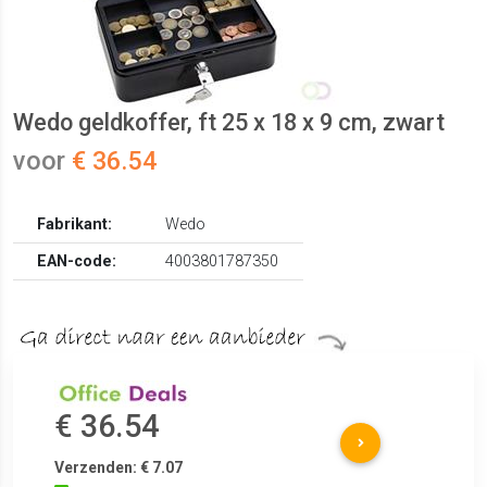
Wedo geldkoffer, ft 25 x 18 x 9 cm, zwart
voor
€ 36.54
Fabrikant:
Wedo
EAN-code:
4003801787350
€ 36.54
Verzenden: € 7.07