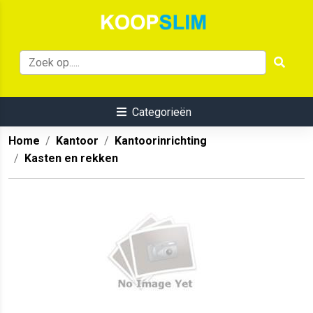
Categorieën
Home
Kantoor
Kantoorinrichting
Kasten en rekken