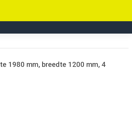
gte 1980 mm, breedte 1200 mm, 4