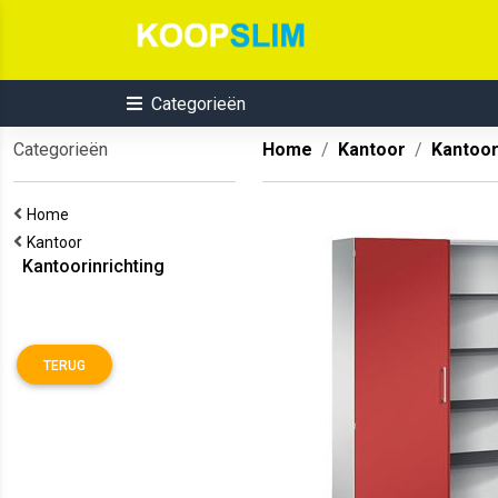
Categorieën
Categorieën
Home
Kantoor
Kantoor
Home
Kantoor
Kantoorinrichting
TERUG