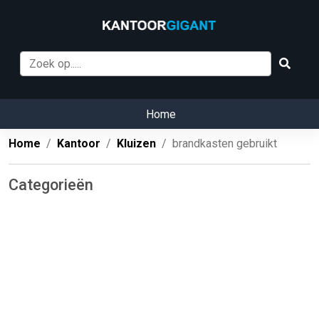
Home
Home
Kantoor
Kluizen
brandkasten gebruikt
Categorieën