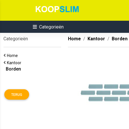
Categorieën
Categorieën
Home
Kantoor
Borden
Home
Kantoor
Borden
TERUG