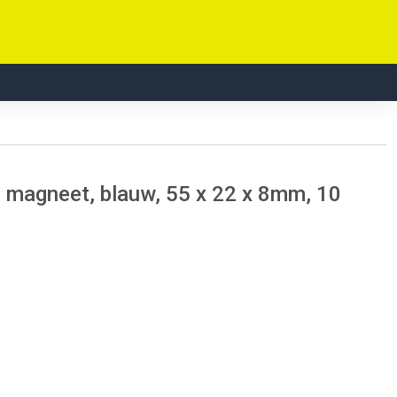
 magneet, blauw, 55 x 22 x 8mm, 10