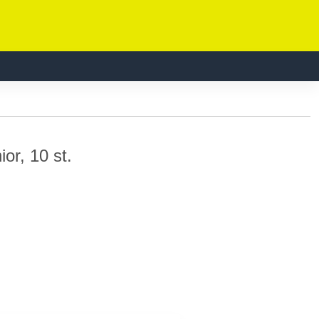
ior, 10 st.