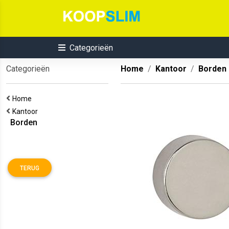
Categorieën
Categorieën
Home
Kantoor
Borden
Home
Kantoor
Borden
TERUG