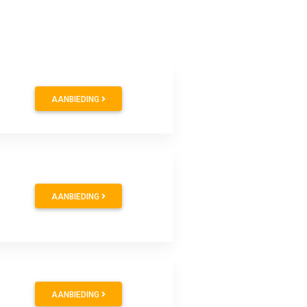
AANBIEDING
AANBIEDING
AANBIEDING