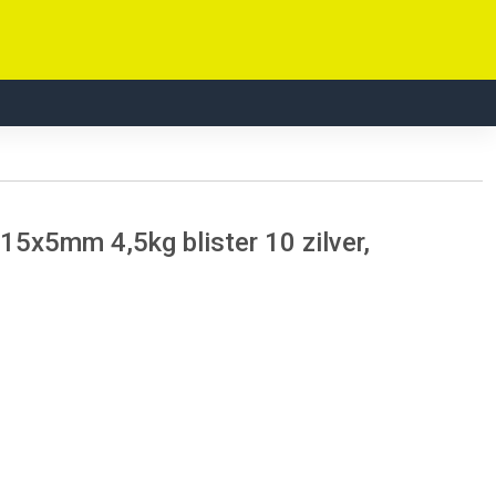
x5mm 4,5kg blister 10 zilver,