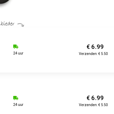
€ 6.99
24 uur
Verzenden: € 5.50
€ 6.99
24 uur
Verzenden: € 5.50