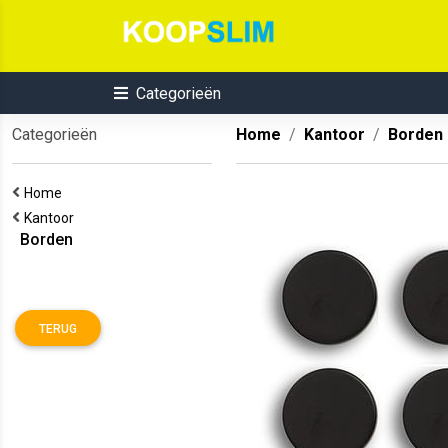
Categorieën
Categorieën
Home
Kantoor
Borden
Home
Kantoor
Borden
TERUG