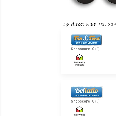
Shopscore | 0
(0)
Shopscore | 0
(0)