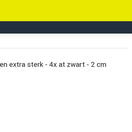
n extra sterk - 4x at zwart - 2 cm