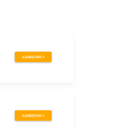
AANBIEDING
AANBIEDING