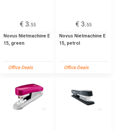
€ 3.
€ 3.
55
55
Novus Nietmachine E
Novus Nietmachine E
15, green
15, petrol
Office Deals
Office Deals