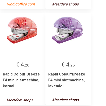
Vindiqoffice.com
Meerdere shops
€ 4.
€ 4.
26
26
Rapid Colour'Breeze
Rapid Colour'Breeze
F4 mini nietmachine,
F4 mini nietmachine,
koraal
lavendel
Meerdere shops
Meerdere shops