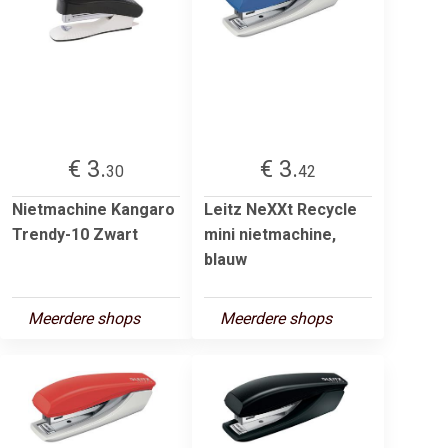
€ 3.
€ 3.
30
42
Nietmachine Kangaro
Leitz NeXXt Recycle
Trendy-10 Zwart
mini nietmachine,
blauw
Meerdere shops
Meerdere shops