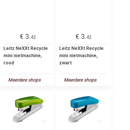
€ 3.
€ 3.
42
42
Leitz NeXXt Recycle
Leitz NeXXt Recycle
mini nietmachine,
mini nietmachine,
rood
zwart
Meerdere shops
Meerdere shops