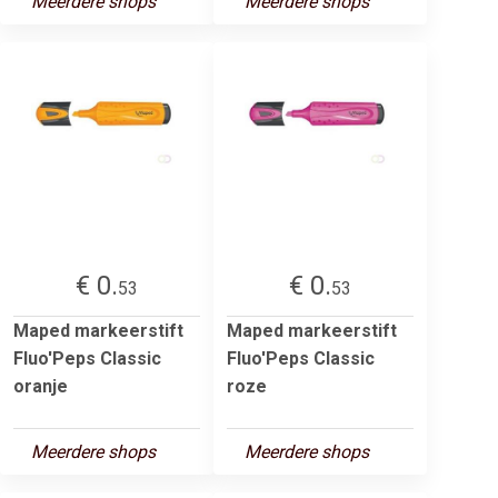
Meerdere shops
Meerdere shops
€ 0.
€ 0.
53
53
Maped markeerstift
Maped markeerstift
Fluo'Peps Classic
Fluo'Peps Classic
oranje
roze
Meerdere shops
Meerdere shops