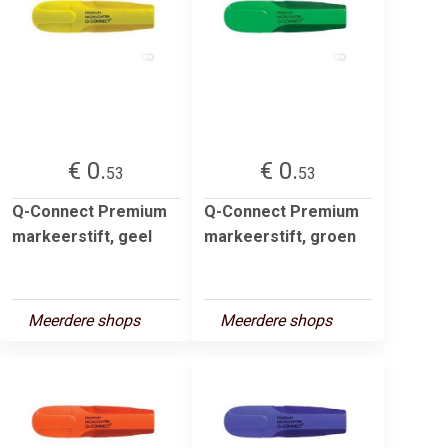
€ 0.
€ 0.
53
53
Q-Connect Premium
Q-Connect Premium
markeerstift, geel
markeerstift, groen
Meerdere shops
Meerdere shops