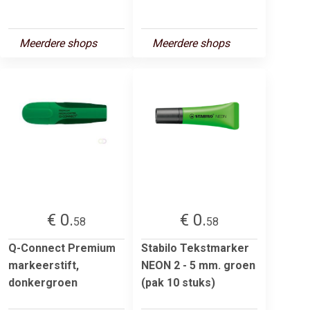
Meerdere shops
Meerdere shops
€ 0.
€ 0.
58
58
Q-Connect Premium
Stabilo Tekstmarker
markeerstift,
NEON 2 - 5 mm. groen
donkergroen
(pak 10 stuks)