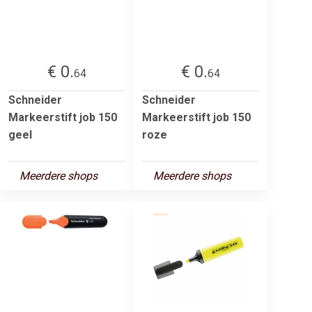
€ 0.
€ 0.
64
64
Schneider
Schneider
Markeerstift job 150
Markeerstift job 150
geel
roze
Meerdere shops
Meerdere shops