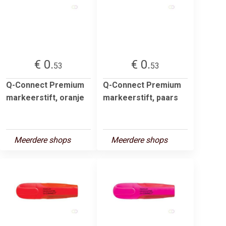
€ 0.
€ 0.
53
53
Q-Connect Premium
Q-Connect Premium
markeerstift, oranje
markeerstift, paars
Meerdere shops
Meerdere shops