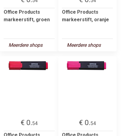
54
54
Office Products
Office Products
markeerstift, groen
markeerstift, oranje
Meerdere shops
Meerdere shops
€ 0.
€ 0.
54
54
Office Products
Office Products