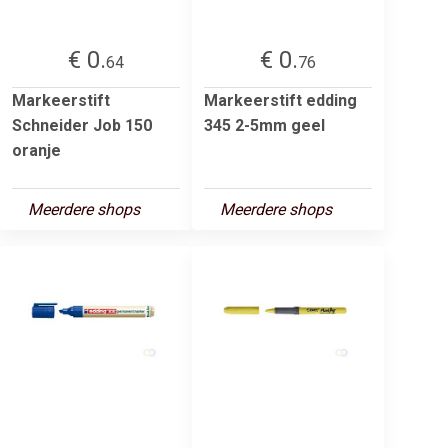
€ 0.
€ 0.
64
76
Markeerstift
Markeerstift edding
Schneider Job 150
345 2-5mm geel
oranje
Meerdere shops
Meerdere shops