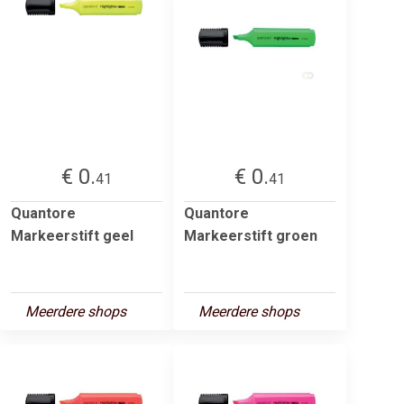
€ 0.
€ 0.
41
41
Quantore
Quantore
Markeerstift geel
Markeerstift groen
Meerdere shops
Meerdere shops