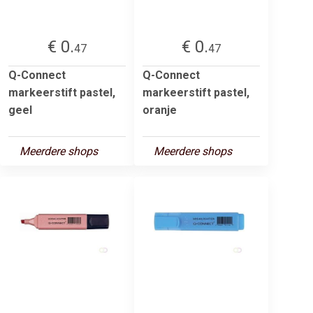
€ 0.
€ 0.
47
47
Q-Connect
Q-Connect
markeerstift pastel,
markeerstift pastel,
geel
oranje
Meerdere shops
Meerdere shops