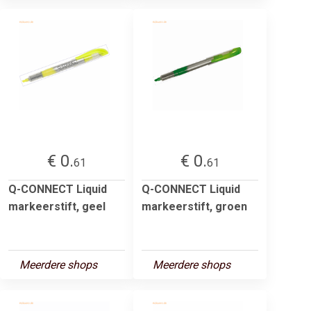
€ 0.
€ 0.
61
61
Q-CONNECT Liquid
Q-CONNECT Liquid
markeerstift, geel
markeerstift, groen
Meerdere shops
Meerdere shops