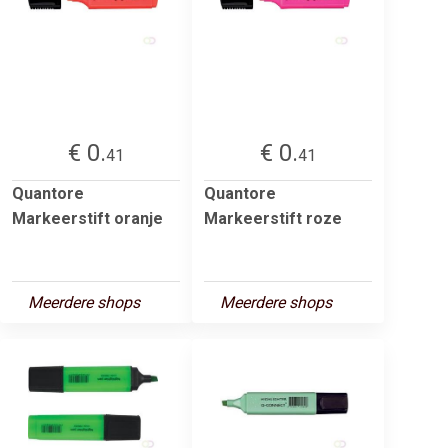
€ 0.
€ 0.
41
41
Quantore
Quantore
Markeerstift oranje
Markeerstift roze
Meerdere shops
Meerdere shops