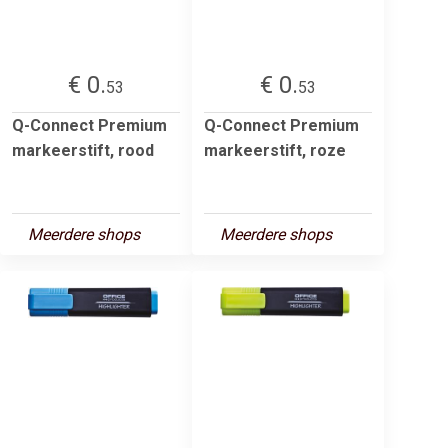
€ 0.
€ 0.
53
53
Q-Connect Premium
Q-Connect Premium
markeerstift, rood
markeerstift, roze
Meerdere shops
Meerdere shops