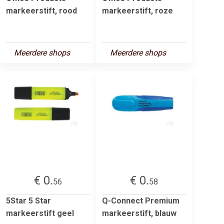
markeerstift, rood
markeerstift, roze
Meerdere shops
Meerdere shops
€ 0.
€ 0.
56
58
5Star 5 Star
Q-Connect Premium
markeerstift geel
markeerstift, blauw