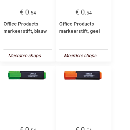
€ 0.
€ 0.
54
54
Office Products
Office Products
markeerstift, blauw
markeerstift, geel
Meerdere shops
Meerdere shops
€ 0.
€ 0.