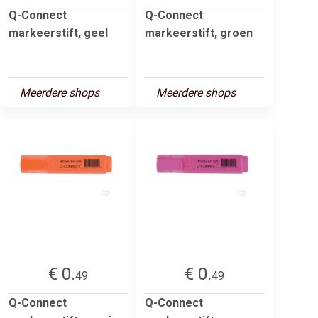
Q-Connect
Q-Connect
markeerstift, geel
markeerstift, groen
Meerdere shops
Meerdere shops
€ 0.
€ 0.
49
49
Q-Connect
Q-Connect