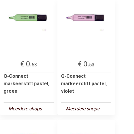
€ 0.
€ 0.
53
53
Q-Connect
Q-Connect
markeerstift pastel,
markeerstift pastel,
groen
violet
Meerdere shops
Meerdere shops