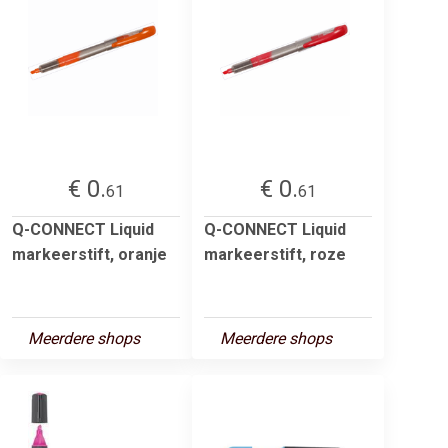
€ 0.
€ 0.
61
61
Q-CONNECT Liquid
Q-CONNECT Liquid
markeerstift, oranje
markeerstift, roze
Meerdere shops
Meerdere shops