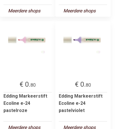
Meerdere shops
Meerdere shops
€ 0.
€ 0.
80
80
Edding Markeerstift
Edding Markeerstift
Ecoline e-24
Ecoline e-24
pastelroze
pastelviolet
Meerdere shops
Meerdere shops