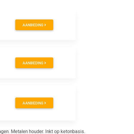
AANBIEDING
AANBIEDING
AANBIEDING
agen. Metalen houder. Inkt op ketonbasis.