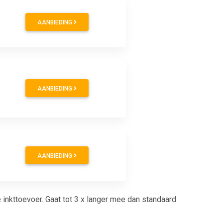
AANBIEDING
AANBIEDING
AANBIEDING
inkttoevoer. Gaat tot 3 x langer mee dan standaard