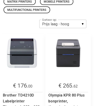
MATRIX PRINTERS
MOBIELE PRINTERS
MULTIFUNCTIONAL PRINTERS
Sorteer op:
€ 176.
€ 265.
00
62
Brother TD4210D
Olympia KPR 80 Plus
Labelprinter
bonprinter,