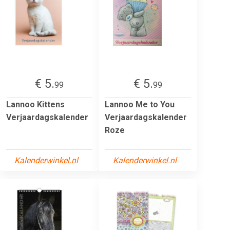
€ 5.
€ 5.
99
99
Lannoo Kittens
Lannoo Me to You
Verjaardagskalender
Verjaardagskalender
Roze
Kalenderwinkel.nl
Kalenderwinkel.nl