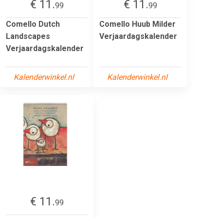
€ 11.
€ 11.
99
99
Comello Dutch
Comello Huub Milder
Landscapes
Verjaardagskalender
Verjaardagskalender
Kalenderwinkel.nl
Kalenderwinkel.nl
€ 11.
99