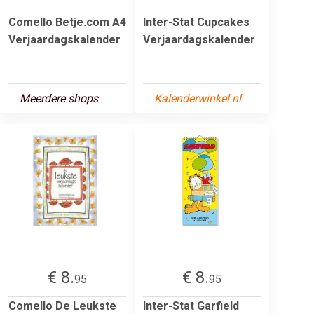
Comello Betje.com A4
Inter-Stat Cupcakes
Verjaardagskalender
Verjaardagskalender
Meerdere shops
Kalenderwinkel.nl
€ 8.
€ 8.
95
95
Comello De Leukste
Inter-Stat Garfield