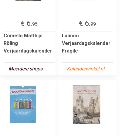
€ 6.
€ 6.
95
99
Comello Matthijs
Lannoo
Röling
Verjaardagskalender
Verjaardagskalender
Fragile
Meerdere shops
Kalenderwinkel.nl