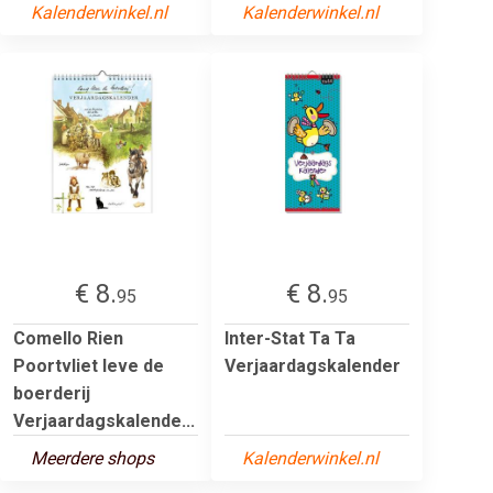
Kalenderwinkel.nl
Kalenderwinkel.nl
€ 8.
€ 8.
95
95
Comello Rien
Inter-Stat Ta Ta
Poortvliet leve de
Verjaardagskalender
boerderij
Verjaardagskalende...
Meerdere shops
Kalenderwinkel.nl