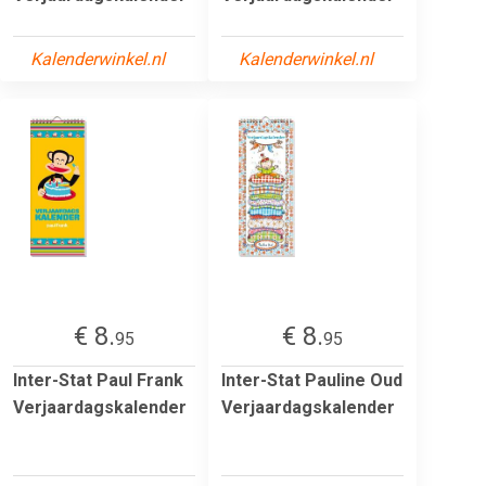
Kalenderwinkel.nl
Kalenderwinkel.nl
€ 8.
€ 8.
95
95
Inter-Stat Paul Frank
Inter-Stat Pauline Oud
Verjaardagskalender
Verjaardagskalender