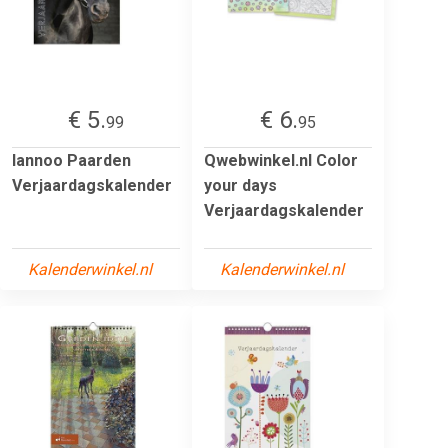
€ 5.
€ 6.
99
95
lannoo Paarden
Qwebwinkel.nl Color
Verjaardagskalender
your days
Verjaardagskalender
Kalenderwinkel.nl
Kalenderwinkel.nl