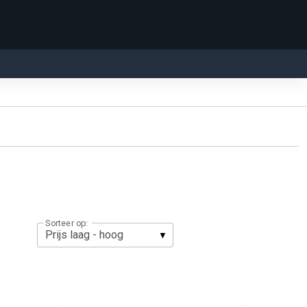
Sorteer op: