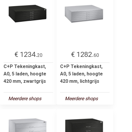
€ 1234.
€ 1282.
20
60
C+P Tekeningkast,
C+P Tekeningkast,
A0, 5 laden, hoogte
A0, 5 laden, hoogte
420 mm, zwartgrijs
420 mm, lichtgrijs
Meerdere shops
Meerdere shops