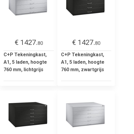
€ 1427.
€ 1427.
80
80
C+P Tekeningkast,
C+P Tekeningkast,
A1, 5 laden, hoogte
A1, 5 laden, hoogte
760 mm, lichtgrijs
760 mm, zwartgrijs