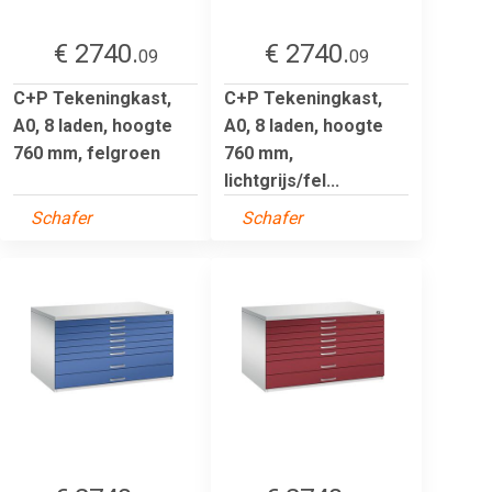
€ 2740.
€ 2740.
09
09
C+P Tekeningkast,
C+P Tekeningkast,
A0, 8 laden, hoogte
A0, 8 laden, hoogte
760 mm, felgroen
760 mm,
lichtgrijs/fel...
Schafer
Schafer