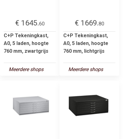
€ 1645.
€ 1669.
60
80
C+P Tekeningkast,
C+P Tekeningkast,
A0, 5 laden, hoogte
A0, 5 laden, hoogte
760 mm, zwartgrijs
760 mm, lichtgrijs
Meerdere shops
Meerdere shops