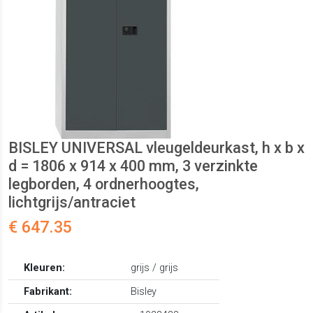
BISLEY UNIVERSAL vleugeldeurkast, h x b x
d = 1806 x 914 x 400 mm, 3 verzinkte
legborden, 4 ordnerhoogtes,
lichtgrijs/antraciet
€ 647.35
Kleuren:
grijs / grijs
Fabrikant:
Bisley