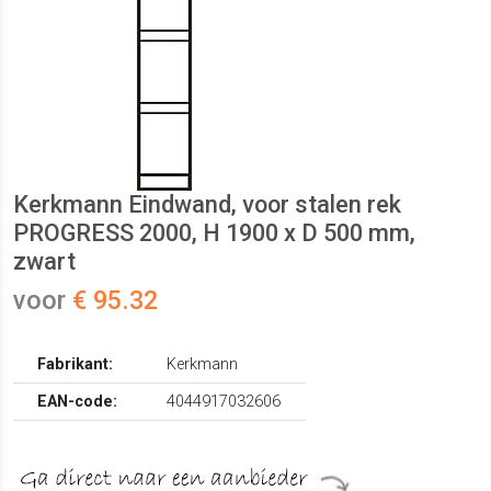
Kerkmann Eindwand, voor stalen rek
PROGRESS 2000, H 1900 x D 500 mm,
zwart
voor
€ 95.32
Fabrikant:
Kerkmann
EAN-code:
4044917032606