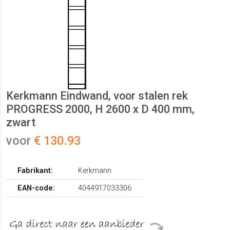
Kerkmann Eindwand, voor stalen rek
PROGRESS 2000, H 2600 x D 400 mm,
zwart
voor
€ 130.93
Fabrikant:
Kerkmann
EAN-code:
4044917033306