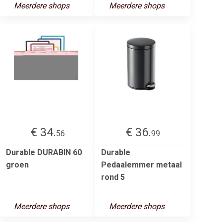
Meerdere shops
Meerdere shops
€ 34.
€ 36.
56
99
Durable DURABIN 60
Durable
groen
Pedaalemmer metaal
rond 5
Meerdere shops
Meerdere shops