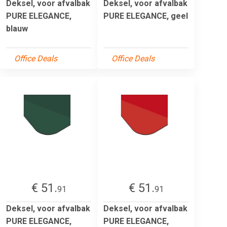
Deksel, voor afvalbak
Deksel, voor afvalbak
PURE ELEGANCE,
PURE ELEGANCE, geel
blauw
Office Deals
Office Deals
€ 51.
€ 51.
91
91
Deksel, voor afvalbak
Deksel, voor afvalbak
PURE ELEGANCE,
PURE ELEGANCE,