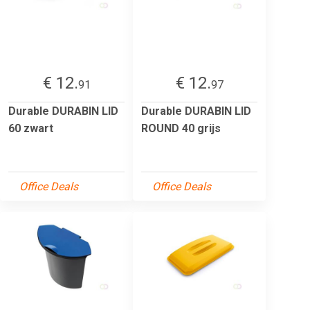
€ 12.
€ 12.
91
97
Durable DURABIN LID
Durable DURABIN LID
60 zwart
ROUND 40 grijs
Office Deals
Office Deals