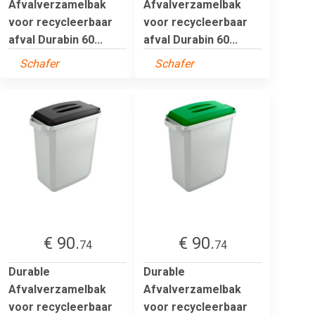
Afvalverzamelbak
Afvalverzamelbak
voor recycleerbaar
voor recycleerbaar
afval Durabin 60...
afval Durabin 60...
Schafer
Schafer
€ 90.
€ 90.
74
74
Durable
Durable
Afvalverzamelbak
Afvalverzamelbak
voor recycleerbaar
voor recycleerbaar