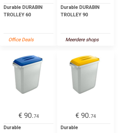
Durable DURABIN
Durable DURABIN
TROLLEY 60
TROLLEY 90
Office Deals
Meerdere shops
€ 90.
€ 90.
74
74
Durable
Durable