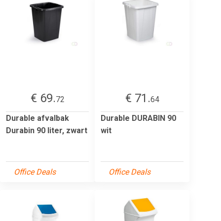
€ 69.
€ 71.
72
64
Durable afvalbak
Durable DURABIN 90
Durabin 90 liter, zwart
wit
Office Deals
Office Deals