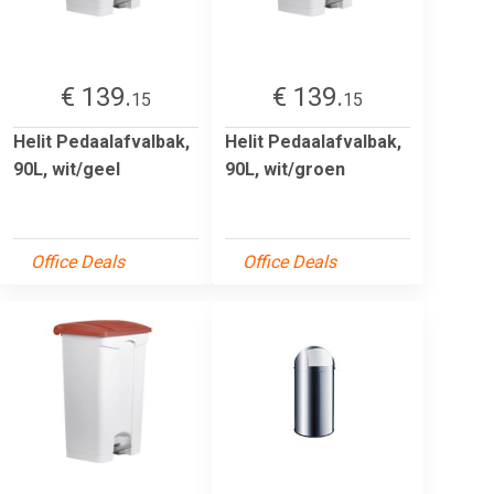
€ 139.
€ 139.
15
15
Helit Pedaalafvalbak,
Helit Pedaalafvalbak,
90L, wit/geel
90L, wit/groen
Office Deals
Office Deals