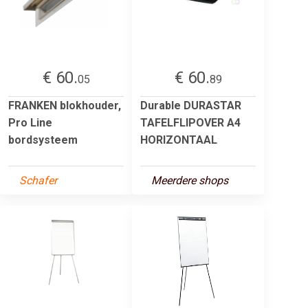
€ 60.
€ 60.
05
89
FRANKEN blokhouder,
Durable DURASTAR
Pro Line
TAFELFLIPOVER A4
bordsysteem
HORIZONTAAL
Schafer
Meerdere shops