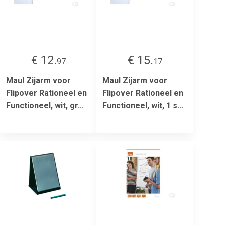
€ 12.
€ 15.
97
17
Maul Zijarm voor
Maul Zijarm voor
Flipover Rationeel en
Flipover Rationeel en
Functioneel, wit, gr...
Functioneel, wit, 1 s...