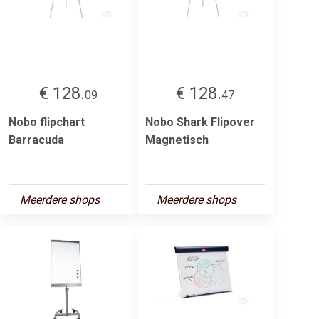
€ 128.
€ 128.
09
47
Nobo flipchart
Nobo Shark Flipover
Barracuda
Magnetisch
Meerdere shops
Meerdere shops