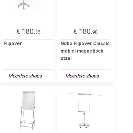
€ 180.
€ 180.
35
90
Flipover
Nobo Flipover Classic
mobiel magnetisch
staal
Meerdere shops
Meerdere shops