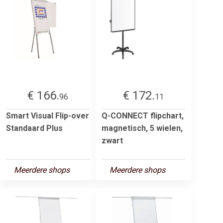
€ 166.
€ 172.
96
11
Smart Visual Flip-over
Q-CONNECT flipchart,
Standaard Plus
magnetisch, 5 wielen,
zwart
Meerdere shops
Meerdere shops