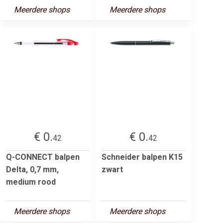
Meerdere shops
Meerdere shops
€ 0.
€ 0.
42
42
Q-CONNECT balpen
Schneider balpen K15
Delta, 0,7 mm,
zwart
medium rood
Meerdere shops
Meerdere shops