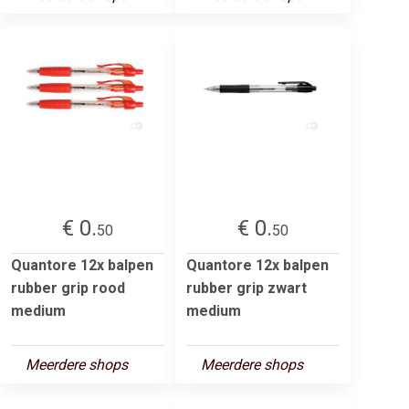
€ 0.
€ 0.
50
50
Quantore 12x balpen
Quantore 12x balpen
rubber grip rood
rubber grip zwart
medium
medium
Meerdere shops
Meerdere shops