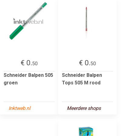
€ 0.
€ 0.
50
50
Schneider Balpen 505
Schneider Balpen
groen
Tops 505 M rood
Inktweb.nl
Meerdere shops