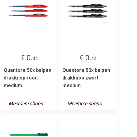
€ 0.
€ 0.
44
44
Quantore 50x balpen
Quantore 50x balpen
drukknop rood
drukknop zwart
medium
medium
Meerdere shops
Meerdere shops