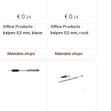
€ 0.
€ 0.
24
24
Office Products
Office Products
balpen 0,5 mm, blauw
balpen 0,5 mm, rood
Meerdere shops
Meerdere shops