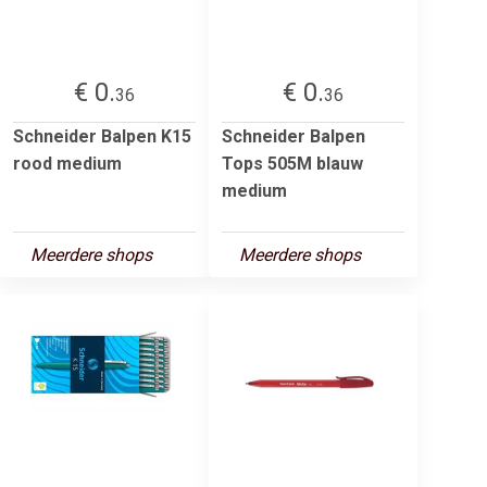
€ 0.
€ 0.
36
36
Schneider Balpen K15
Schneider Balpen
rood medium
Tops 505M blauw
medium
Meerdere shops
Meerdere shops