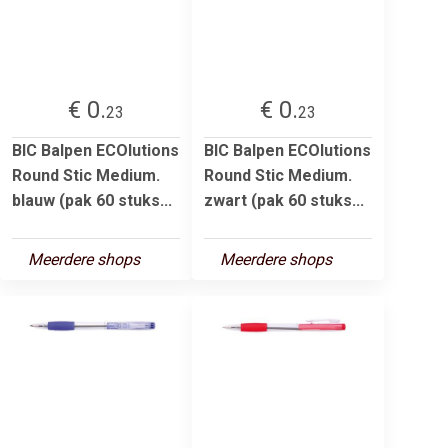
€ 0.
€ 0.
23
23
BIC Balpen ECOlutions
BIC Balpen ECOlutions
Round Stic Medium.
Round Stic Medium.
blauw (pak 60 stuks...
zwart (pak 60 stuks...
Meerdere shops
Meerdere shops