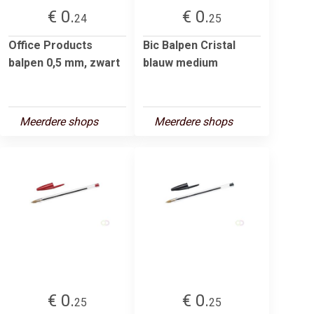
€ 0.
€ 0.
24
25
Office Products
Bic Balpen Cristal
balpen 0,5 mm, zwart
blauw medium
Meerdere shops
Meerdere shops
€ 0.
€ 0.
25
25