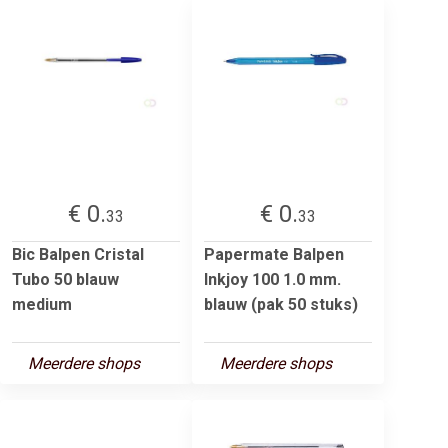
€ 0.
€ 0.
33
33
Bic Balpen Cristal
Papermate Balpen
Tubo 50 blauw
Inkjoy 100 1.0 mm.
medium
blauw (pak 50 stuks)
Meerdere shops
Meerdere shops