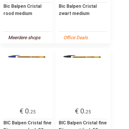
Bic Balpen Cristal
Bic Balpen Cristal
rood medium
zwart medium
Meerdere shops
Office Deals
€ 0.
€ 0.
25
25
BIC Balpen Cristal fine
BIC Balpen Cristal fine