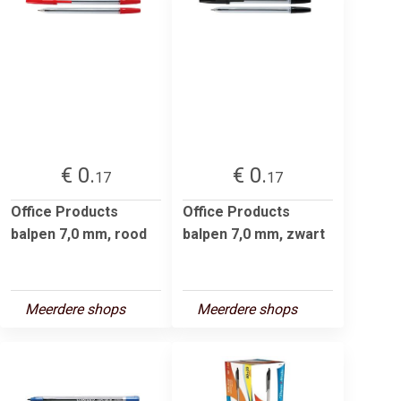
€ 0.
€ 0.
17
17
Office Products
Office Products
balpen 7,0 mm, rood
balpen 7,0 mm, zwart
Meerdere shops
Meerdere shops