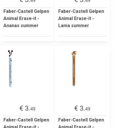
49
49
Faber-Castell Gelpen
Faber-Castell Gelpen
Animal Erase-it -
Animal Erase-it -
Ananas summer
Lama summer
€ 3.
€ 3.
49
49
Faber-Castell Gelpen
Faber-Castell Gelpen
Animal Erase-it -
Animal Erase-it -