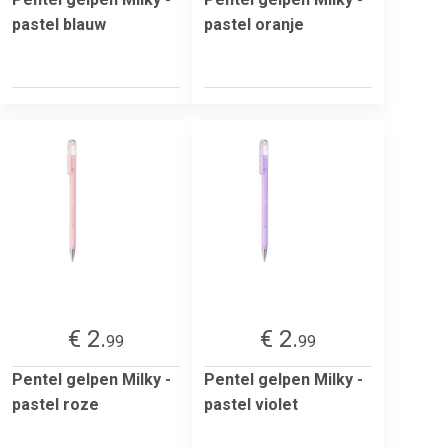
pastel blauw
pastel oranje
€ 2.
€ 2.
99
99
Pentel gelpen Milky -
Pentel gelpen Milky -
pastel roze
pastel violet