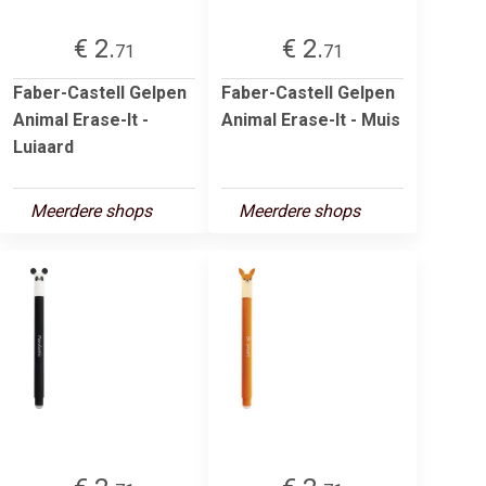
€ 2.
€ 2.
71
71
Faber-Castell Gelpen
Faber-Castell Gelpen
Animal Erase-It -
Animal Erase-It - Muis
Luiaard
Meerdere shops
Meerdere shops