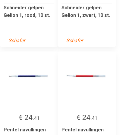
Schneider gelpen
Schneider gelpen
Gelion 1, rood, 10 st.
Gelion 1, zwart, 10 st.
Schafer
Schafer
€ 24.
€ 24.
41
41
Pentel navullingen
Pentel navullingen