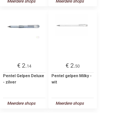
Meerdere shops
Meerdere shops
€ 2.
€ 2.
14
50
Pentel Gelpen Deluxe
Pentel gelpen Milky -
- zilver
wit
Meerdere shops
Meerdere shops