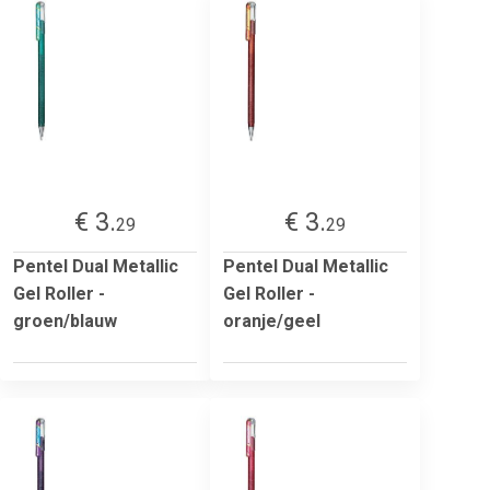
€ 3.
€ 3.
29
29
Pentel Dual Metallic
Pentel Dual Metallic
Gel Roller -
Gel Roller -
groen/blauw
oranje/geel