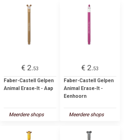
€ 2.
€ 2.
53
53
Faber-Castell Gelpen
Faber-Castell Gelpen
Animal Erase-It - Aap
Animal Erase-It -
Eenhoorn
Meerdere shops
Meerdere shops