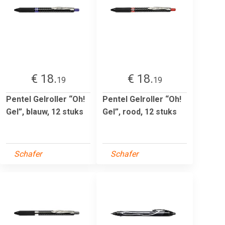
€ 18.
€ 18.
19
19
Pentel Gelroller “Oh!
Pentel Gelroller “Oh!
Gel”, blauw, 12 stuks
Gel”, rood, 12 stuks
Schafer
Schafer