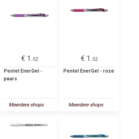
€ 1.
€ 1.
52
52
Pentel EnerGel -
Pentel EnerGel - roze
paars
Meerdere shops
Meerdere shops