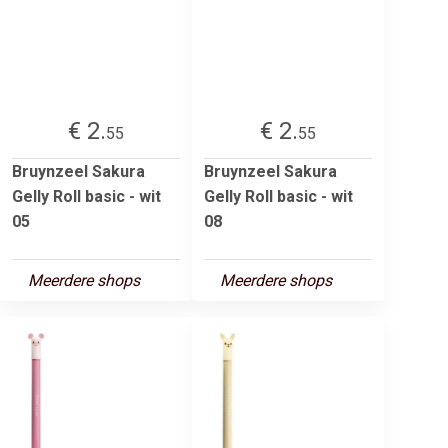
€ 2.
€ 2.
55
55
Bruynzeel Sakura
Bruynzeel Sakura
Gelly Roll basic - wit
Gelly Roll basic - wit
05
08
Meerdere shops
Meerdere shops