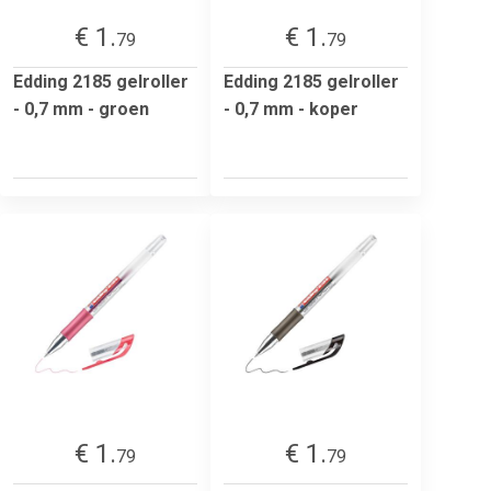
€ 1.
€ 1.
79
79
Edding 2185 gelroller
Edding 2185 gelroller
- 0,7 mm - groen
- 0,7 mm - koper
€ 1.
€ 1.
79
79