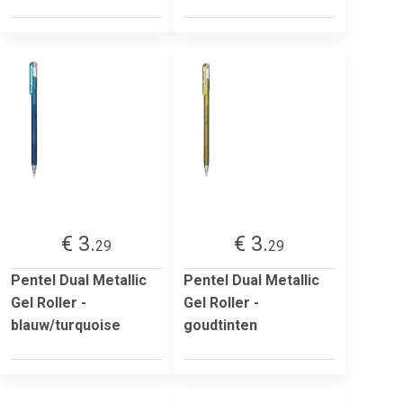
€ 3.
€ 3.
29
29
Pentel Dual Metallic
Pentel Dual Metallic
Gel Roller -
Gel Roller -
blauw/turquoise
goudtinten