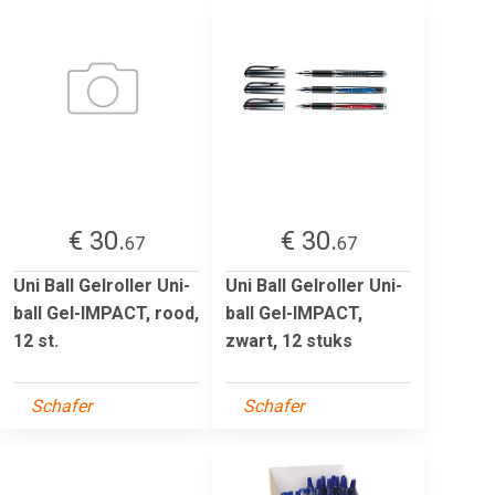
€ 30.
€ 30.
67
67
Uni Ball Gelroller Uni-
Uni Ball Gelroller Uni-
ball Gel-IMPACT, rood,
ball Gel-IMPACT,
12 st.
zwart, 12 stuks
Schafer
Schafer