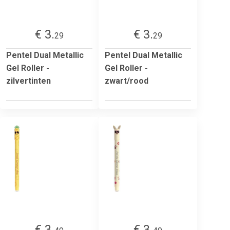
€ 3.
€ 3.
29
29
Pentel Dual Metallic
Pentel Dual Metallic
Gel Roller -
Gel Roller -
zilvertinten
zwart/rood
€ 3.
€ 3.