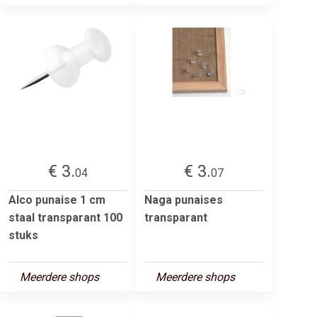
€ 3.
€ 3.
04
07
Alco punaise 1 cm
Naga punaises
staal transparant 100
transparant
stuks
Meerdere shops
Meerdere shops