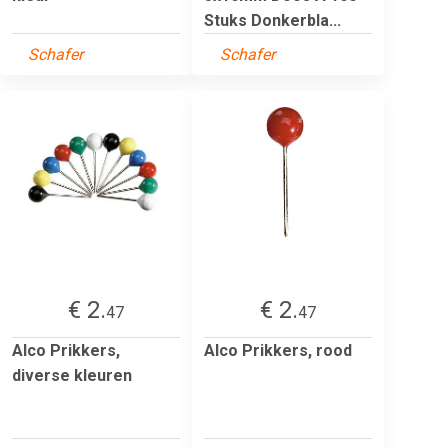
Stuks Donkerbla...
Schafer
Schafer
€ 2.
€ 2.
47
47
Alco Prikkers,
Alco Prikkers, rood
diverse kleuren