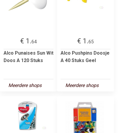
€ 1.
€ 1.
64
65
Alco Punaises Sun Wit
Alco Pushpins Doosje
Doos A 120 Stuks
A 40 Stuks Geel
Meerdere shops
Meerdere shops