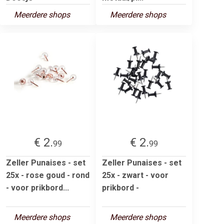
Meerdere shops
Meerdere shops
€ 2.
€ 2.
99
99
Zeller Punaises - set
Zeller Punaises - set
25x - rose goud - rond
25x - zwart - voor
- voor prikbord...
prikbord -
Meerdere shops
Meerdere shops