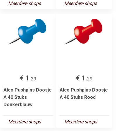
Meerdere shops
Meerdere shops
€ 1.
€ 1.
29
29
Alco Pushpins Doosje
Alco Pushpins Doosje
A 40 Stuks
A 40 Stuks Rood
Donkerblauw
Meerdere shops
Meerdere shops