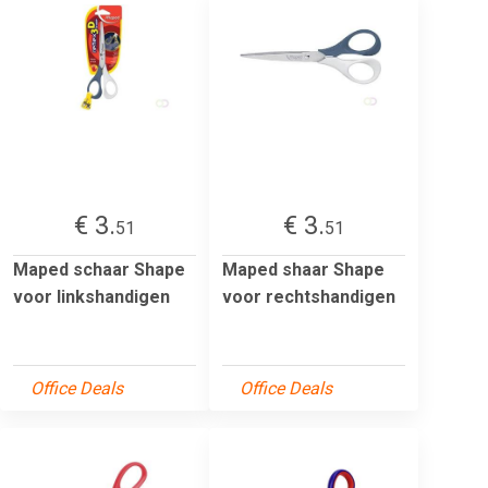
€ 3.
€ 3.
51
51
Maped schaar Shape
Maped shaar Shape
voor linkshandigen
voor rechtshandigen
Office Deals
Office Deals