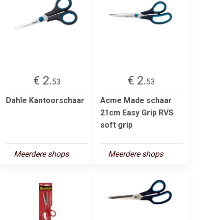
€ 2.
€ 2.
53
53
Dahle Kantoorschaar
Acme Made schaar
21cm Easy Grip RVS
soft grip
Meerdere shops
Meerdere shops