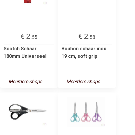
€ 2.
€ 2.
55
58
Scotch Schaar
Bouhon schaar inox
180mm Universeel
19 cm, soft grip
Meerdere shops
Meerdere shops