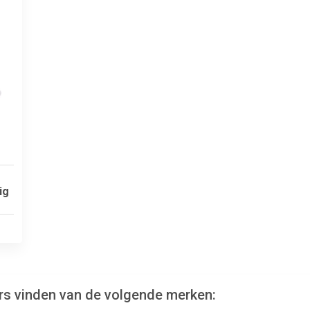
ig
rs vinden van de volgende merken: