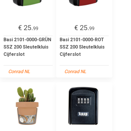
€ 25.
€ 25.
99
99
Basi 2101-0000-GRÜN
Basi 2101-0000-ROT
SSZ 200 Sleutelkluis
SSZ 200 Sleutelkluis
Cijferslot
Cijferslot
Conrad NL
Conrad NL