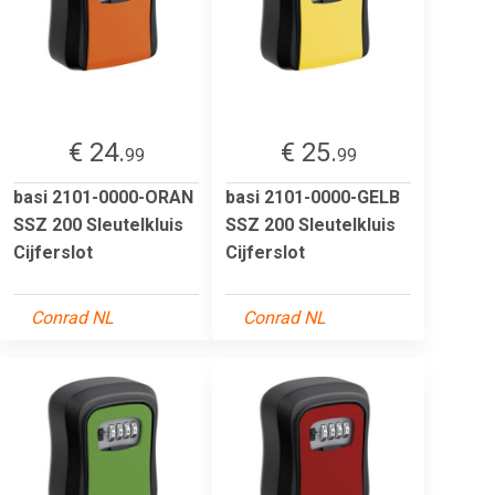
€ 24.
€ 25.
99
99
basi 2101-0000-ORAN
basi 2101-0000-GELB
SSZ 200 Sleutelkluis
SSZ 200 Sleutelkluis
Cijferslot
Cijferslot
Conrad NL
Conrad NL