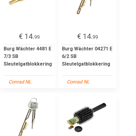
€ 14.
€ 14.
99
99
Burg Wächter 4481 E
Burg Wächter 04271 E
7/3 SB
6/2 SB
Sleutelgatblokkering
Sleutelgatblokkering
Conrad NL
Conrad NL