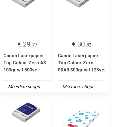
€ 29.
€ 30.
77
82
Canon Laserpapier
Canon Laserpapier
Top Colour Zero A3
Top Colour Zero
100gr wit 500vel
SRA3 300gr wit 125vel
Meerdere shops
Meerdere shops