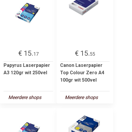
€ 15.
€ 15.
17
55
Papyrus Laserpapier
Canon Laserpapier
A3 120gr wit 250vel
Top Colour Zero A4
100gr wit 500vel
Meerdere shops
Meerdere shops