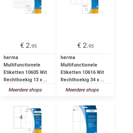
€ 2.
€ 2.
95
95
herma
herma
Multifunctionele
Multifunctionele
Etiketten 10605 Wit
Etiketten 10616 Wit
Rechthoekig 13 x ...
Rechthoekig 34 x ...
Meerdere shops
Meerdere shops