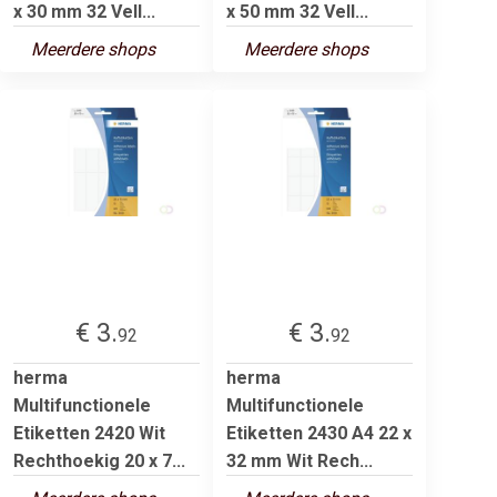
x 30 mm 32 Vell...
x 50 mm 32 Vell...
Meerdere shops
Meerdere shops
€ 3.
€ 3.
92
92
herma
herma
Multifunctionele
Multifunctionele
Etiketten 2420 Wit
Etiketten 2430 A4 22 x
Rechthoekig 20 x 7...
32 mm Wit Rech...