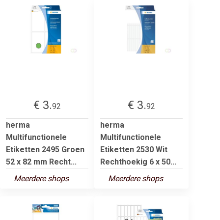
€ 3.
€ 3.
92
92
herma
herma
Multifunctionele
Multifunctionele
Etiketten 2495 Groen
Etiketten 2530 Wit
52 x 82 mm Recht...
Rechthoekig 6 x 50...
Meerdere shops
Meerdere shops