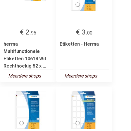
€ 2.
€ 3.
95
00
herma
Etiketten - Herma
Multifunctionele
Etiketten 10618 Wit
Rechthoekig 52 x ...
Meerdere shops
Meerdere shops