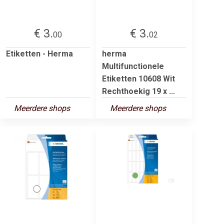
€ 3.
€ 3.
00
02
Etiketten - Herma
herma
Multifunctionele
Etiketten 10608 Wit
Rechthoekig 19 x ...
Meerdere shops
Meerdere shops