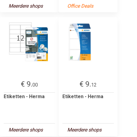
Meerdere shops
Office Deals
€ 9.
€ 9.
00
12
Etiketten - Herma
Etiketten - Herma
Meerdere shops
Meerdere shops