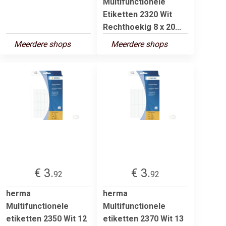
Multifunctionele
Etiketten 2320 Wit
Rechthoekig 8 x 20...
Meerdere shops
Meerdere shops
€ 3.
€ 3.
92
92
herma
herma
Multifunctionele
Multifunctionele
etiketten 2350 Wit 12
etiketten 2370 Wit 13