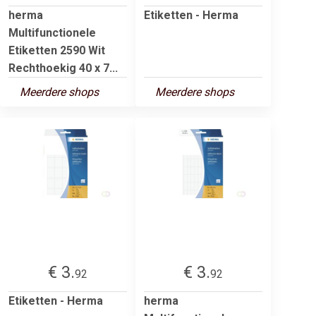
herma
Etiketten - Herma
Multifunctionele
Etiketten 2590 Wit
Rechthoekig 40 x 7...
Meerdere shops
Meerdere shops
€ 3.
€ 3.
92
92
Etiketten - Herma
herma