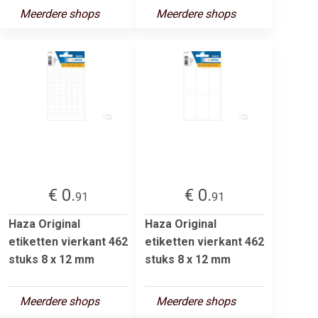
Meerdere shops
Meerdere shops
€ 0.
€ 0.
91
91
Haza Original
Haza Original
etiketten vierkant 462
etiketten vierkant 462
stuks 8 x 12 mm
stuks 8 x 12 mm
Meerdere shops
Meerdere shops