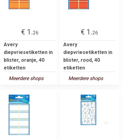
€ 1.
€ 1.
26
26
Avery
Avery
diepvriesetiketten in
diepvriesetiketten in
blister, oranje, 40
blister, rood, 40
etiketten
etiketten
Meerdere shops
Meerdere shops