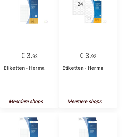
€ 3.
€ 3.
92
92
Etiketten - Herma
Etiketten - Herma
Meerdere shops
Meerdere shops