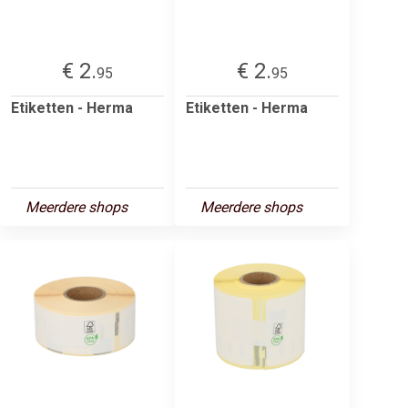
€ 2.
€ 2.
95
95
Etiketten - Herma
Etiketten - Herma
Meerdere shops
Meerdere shops