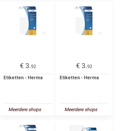
€ 3.
€ 3.
92
92
Etiketten - Herma
Etiketten - Herma
Meerdere shops
Meerdere shops