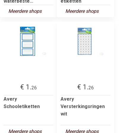
waterbeste...
etiketten
Meerdere shops
Meerdere shops
€ 1.
€ 1.
26
26
Avery
Avery
Schooletiketten
Versterkingsringen
wit
Meerdere shops
Meerdere shops