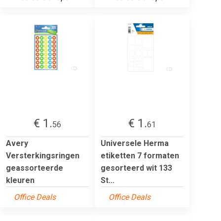
€ 1.
€ 1.
56
61
Avery
Universele Herma
Versterkingsringen
etiketten 7 formaten
geassorteerde
gesorteerd wit 133
kleuren
St...
Office Deals
Office Deals