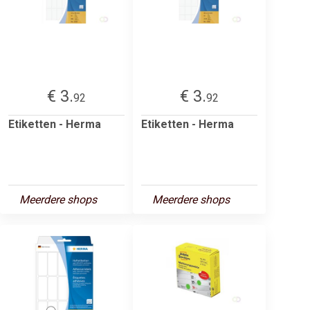
€ 3.
€ 3.
92
92
Etiketten - Herma
Etiketten - Herma
Meerdere shops
Meerdere shops