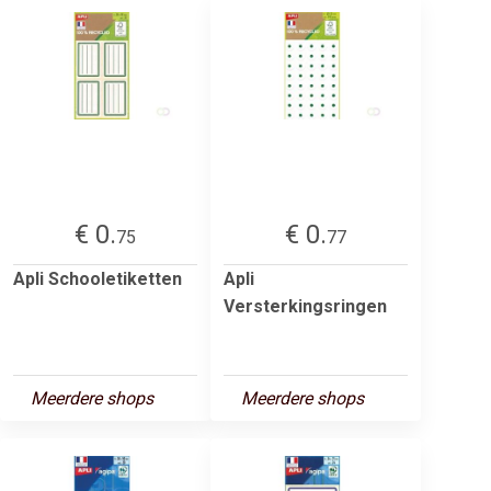
€ 0.
€ 0.
75
77
Apli Schooletiketten
Apli
Versterkingsringen
Meerdere shops
Meerdere shops