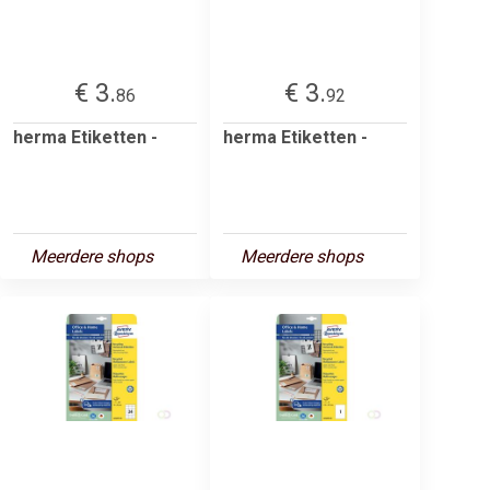
€ 3.
€ 3.
86
92
herma Etiketten -
herma Etiketten -
Meerdere shops
Meerdere shops