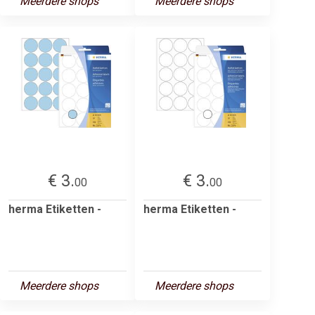
Meerdere shops
Meerdere shops
€ 3.
€ 3.
00
00
herma Etiketten -
herma Etiketten -
Meerdere shops
Meerdere shops