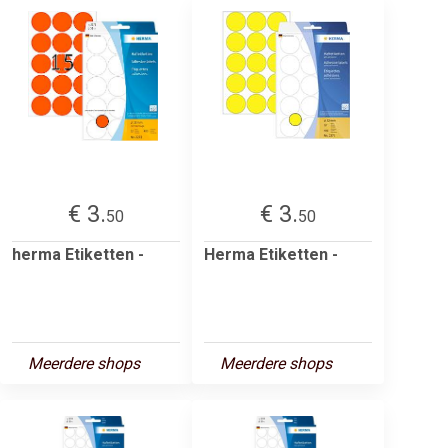
€ 3.
€ 3.
50
50
herma Etiketten -
Herma Etiketten -
Meerdere shops
Meerdere shops