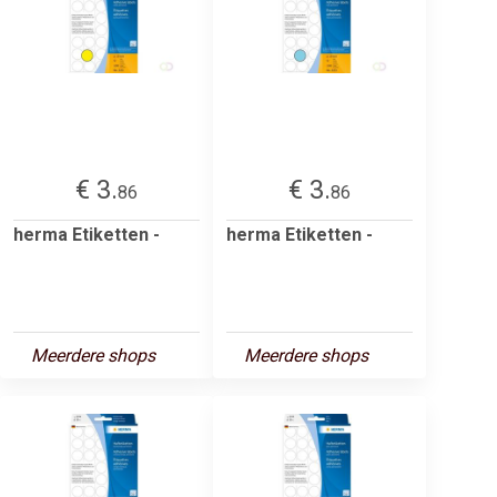
€ 3.
€ 3.
86
86
herma Etiketten -
herma Etiketten -
Meerdere shops
Meerdere shops