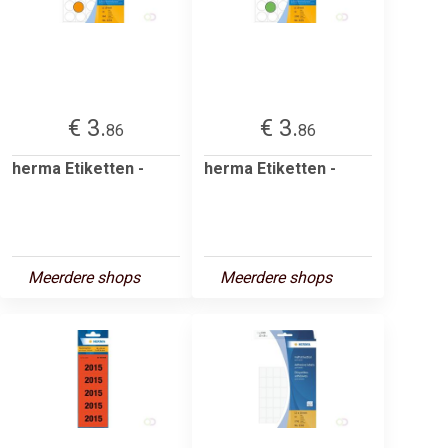
€ 3.
€ 3.
86
86
herma Etiketten -
herma Etiketten -
Meerdere shops
Meerdere shops