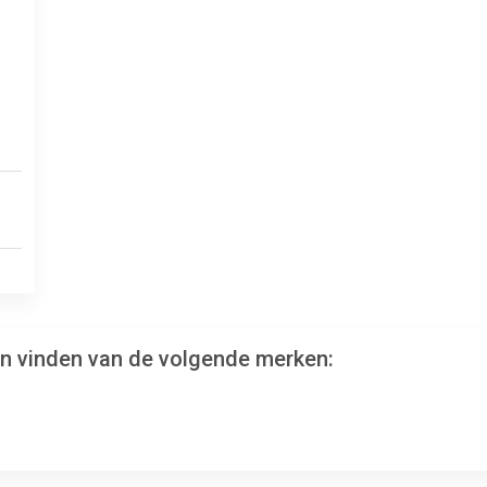
en vinden van de volgende merken: