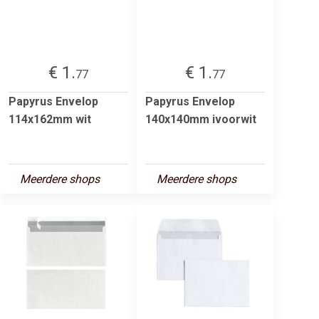
€ 1.
€ 1.
77
77
Papyrus Envelop
Papyrus Envelop
114x162mm wit
140x140mm ivoorwit
Meerdere shops
Meerdere shops