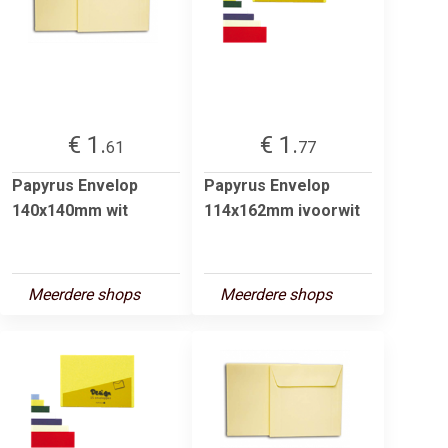
€ 1.
€ 1.
61
77
Papyrus Envelop
Papyrus Envelop
140x140mm wit
114x162mm ivoorwit
Meerdere shops
Meerdere shops