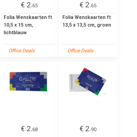
€ 2.
€ 2.
65
65
Folia Wenskaarten ft
Folia Wenskaarten ft
10,5 x 15 cm,
13,5 x 13,5 cm, groen
lichtblauw
Office Deals
Office Deals
€ 2.
€ 2.
68
90