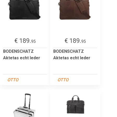
€ 189.
€ 189.
95
95
BODENSCHATZ
BODENSCHATZ
Aktetas echt leder
Aktetas echt leder
OTTO
OTTO