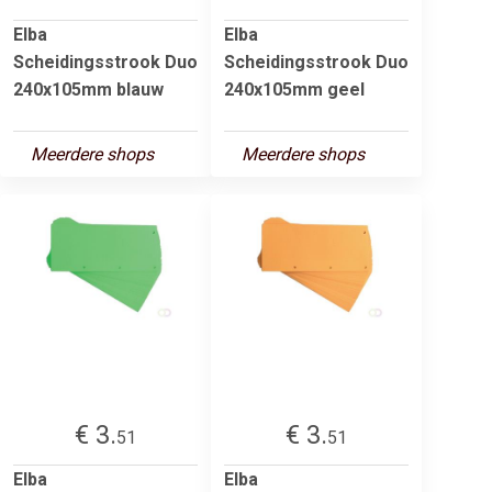
Elba
Elba
Scheidingsstrook Duo
Scheidingsstrook Duo
240x105mm blauw
240x105mm geel
Meerdere shops
Meerdere shops
€ 3.
€ 3.
51
51
Elba
Elba