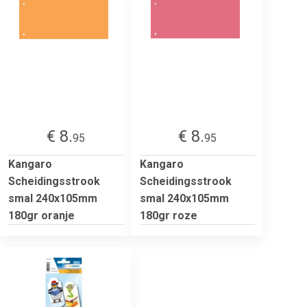
€ 8.
€ 8.
95
95
Kangaro
Kangaro
Scheidingsstrook
Scheidingsstrook
smal 240x105mm
smal 240x105mm
180gr oranje
180gr roze