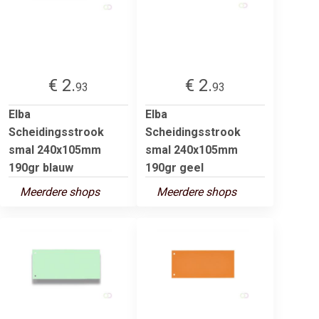
€ 2.
€ 2.
93
93
Elba
Elba
Scheidingsstrook
Scheidingsstrook
smal 240x105mm
smal 240x105mm
190gr blauw
190gr geel
Meerdere shops
Meerdere shops