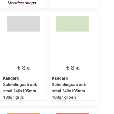
Meerdere shops
€ 8.
€ 8.
95
95
Kangaro
Kangaro
Scheidingsstrook
Scheidingsstrook
smal 240x105mm
smal 240x105mm
180gr grijs
180gr groen