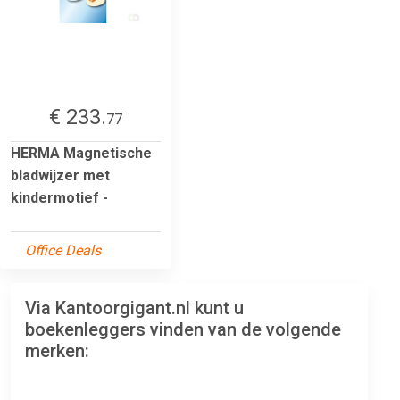
€ 233.
77
HERMA Magnetische
bladwijzer met
kindermotief -
Office Deals
Via Kantoorgigant.nl kunt u
boekenleggers vinden van de volgende
merken: