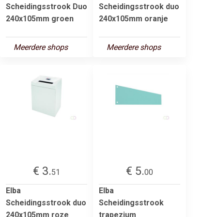
Scheidingsstrook Duo
Scheidingsstrook duo
240x105mm groen
240x105mm oranje
Meerdere shops
Meerdere shops
€ 3.
€ 5.
51
00
Elba
Elba
Scheidingsstrook duo
Scheidingsstrook
240x105mm roze
trapezium