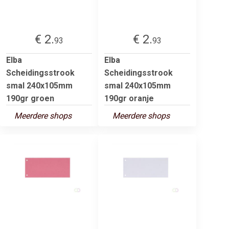
€ 2.
€ 2.
93
93
Elba
Elba
Scheidingsstrook
Scheidingsstrook
smal 240x105mm
smal 240x105mm
190gr groen
190gr oranje
Meerdere shops
Meerdere shops