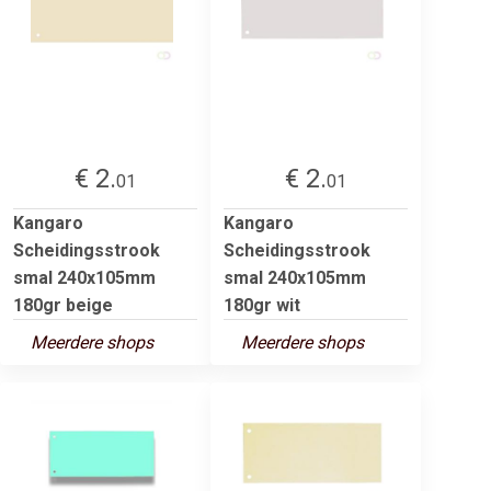
€ 2.
€ 2.
01
01
Kangaro
Kangaro
Scheidingsstrook
Scheidingsstrook
smal 240x105mm
smal 240x105mm
180gr beige
180gr wit
Meerdere shops
Meerdere shops